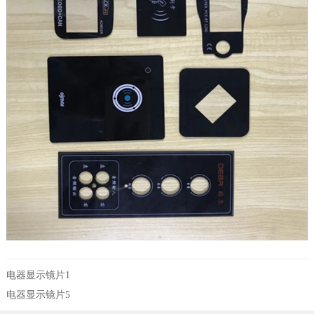
电器显示镜片1
电器显示镜片5