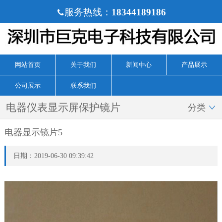
服务热线：
18344189186

网站首页
关于我们
新闻中心
产品展示
公司展示
联系我们
电器仪表显示屏保护镜片
分类

电器显示镜片5
日期：2019-06-30 09:39:42