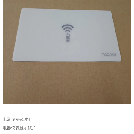
电器显示镜片4
电器仪表显示镜片